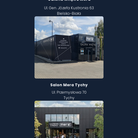
Ul. Gen. Józefa Kustronia 63
Bielsko-Biała
Salon Mera Tychy
Ul. Przemysłowa 70
Tychy