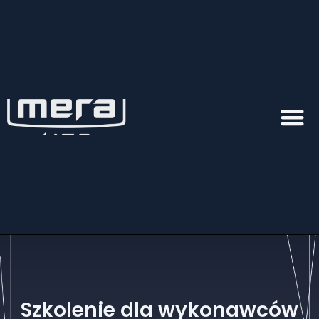
Szkolenie dla wykonawców