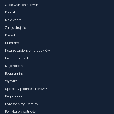
Chcę wymienić towar
Kontakt
Moje konto
Zarejestruj się
Koszyk
Ulubione
Lista zakupionych produktów
Historia transakcji
Moje rabaty
Regulaminy
Wysyłka
Sposoby płatności i prowizje
Regulamin
Pozostałe regulaminy
Polityka prywatności