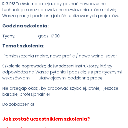
RIGIPS
! To świetna okazja, aby poznać nowoczesne
technologie oraz sprawdzone rozwiązania, które ułatwią
Waszą pracę i podniosą jakość realizowanych projektów.
Godzina szkolenia:
Tychy
, godz. 17:00
Temat szkolenia:
Pomieszczenia mokre, nowe profile / nowa wełna Isover
Szkolenie poprowadzą doświadczeni instruktorzy
, którzy
odpowiedzą na Wasze pytania i podzielą się praktycznymi
wskazówkami ułatwiającymi codzienną pracę.
Nie przegap okazji, by pracować szybciej, łatwiej i jeszcze
bardziej profesjonalnie!
Do zobaczenia!
Jak zostać uczestnikiem szkolenia?