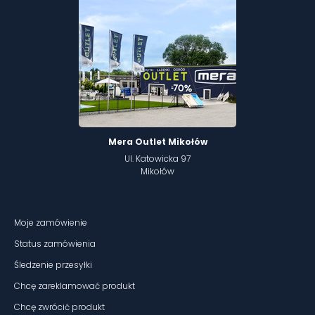
Mera Outlet Mikołów
Ul. Katowicka 97
Mikołów
Moje zamówienie
Status zamówienia
Śledzenie przesyłki
Chcę zareklamować produkt
Chcę zwrócić produkt