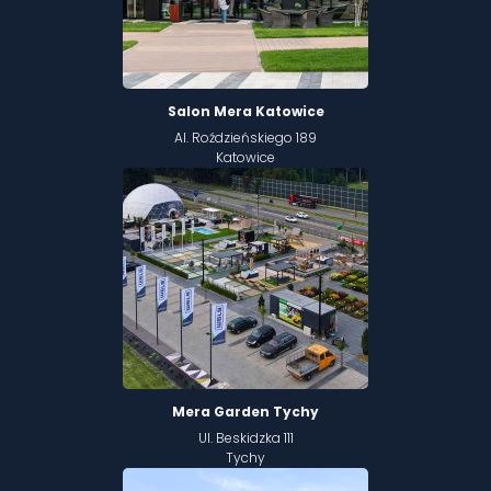
Salon Mera Katowice
Al. Roździeńskiego 189
Katowice
Mera Garden Tychy
Ul. Beskidzka 111
Tychy