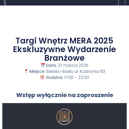
Targi Wnętrz MERA 2025
Ekskluzywne Wydarzenie
Branżowe
Data:
27 marca 2025
Miejsce:
Bielsko-Biała, ul. Kustronia 63
Godzina:
17:00 – 22:00
Wstęp wyłącznie na zaproszenie