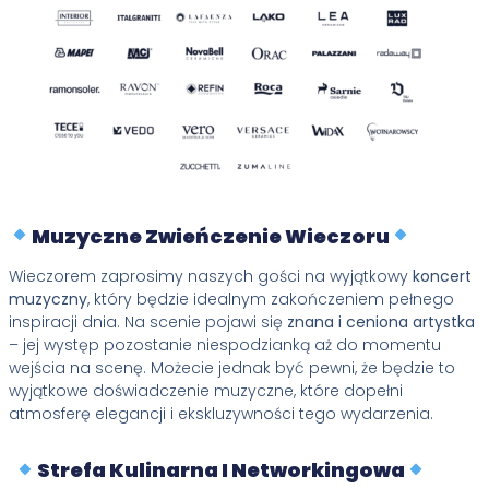
Muzyczne Zwieńczenie Wieczoru
Wieczorem zaprosimy naszych gości na wyjątkowy
koncert
muzyczny
, który będzie idealnym zakończeniem pełnego
inspiracji dnia. Na scenie pojawi się
znana i ceniona artystka
– jej występ pozostanie niespodzianką aż do momentu
wejścia na scenę. Możecie jednak być pewni, że będzie to
wyjątkowe doświadczenie muzyczne, które dopełni
atmosferę elegancji i ekskluzywności tego wydarzenia.
Strefa Kulinarna I Networkingowa