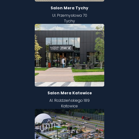
Salon Mera Tychy
Ul. Przemysłowa 70
Tychy
Salon Mera Katowice
Al. Roździeńskiego 189
Katowice