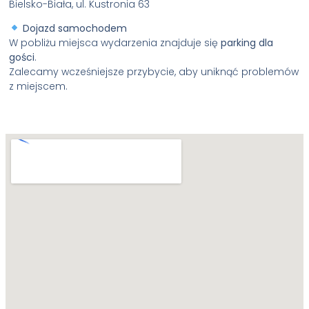
Bielsko-Biała, ul. Kustronia 63
Dojazd samochodem
W pobliżu miejsca wydarzenia znajduje się
parking dla
gości
.
Zalecamy wcześniejsze przybycie, aby uniknąć problemów
z miejscem.