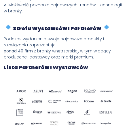
✔ Możliwość poznania najnowszych trendów i technologii
w branży.
Strefa Wystawców I Partnerów
Podczas wydarzenia swoje najnowsze produkty i
rozwiązania zaprezentuje
ponad 40 firm
z branży wnętrzarskiej, w tym wiodący
producenci, dostawcy oraz marki premium.
Lista Partnerów I Wystawców