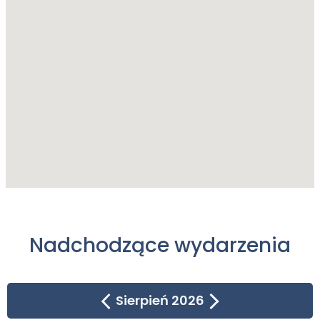
Nadchodzące wydarzenia
Sierpień 2026