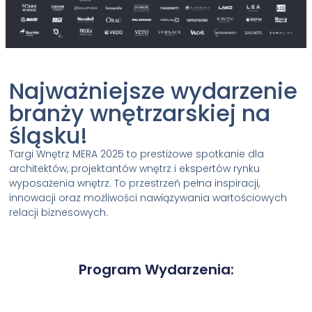
Najważniejsze wydarzenie
branży wnętrzarskiej na
śląsku!
Targi Wnętrz MERA 2025 to prestiżowe spotkanie dla
architektów, projektantów wnętrz i ekspertów rynku
wyposażenia wnętrz. To przestrzeń pełna inspiracji,
innowacji oraz możliwości nawiązywania wartościowych
relacji biznesowych.
Program Wydarzenia: