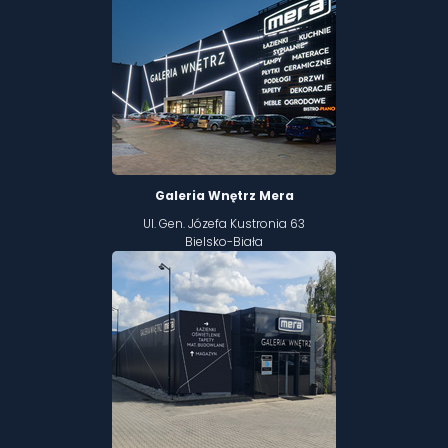
Galeria Wnętrz Mera
Ul. Gen. Józefa Kustronia 63
Bielsko-Biała