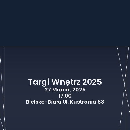
Targi Wnętrz 2025
27 Marca, 2025
17:00
Bielsko-Biała Ul. Kustronia 63