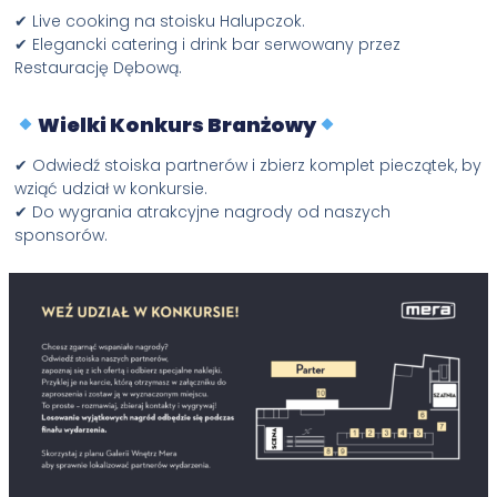
✔ Live cooking na stoisku Halupczok.
✔ Elegancki catering i drink bar serwowany przez
Restaurację Dębową.
Wielki Konkurs Branżowy
✔ Odwiedź stoiska partnerów i zbierz komplet pieczątek, by
wziąć udział w konkursie.
✔ Do wygrania atrakcyjne nagrody od naszych
sponsorów.