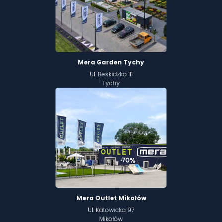
Mera Garden Tychy
Ul. Beskidzka 111
Tychy
Mera Outlet Mikołów
Ul. Katowicka 97
Mikołów