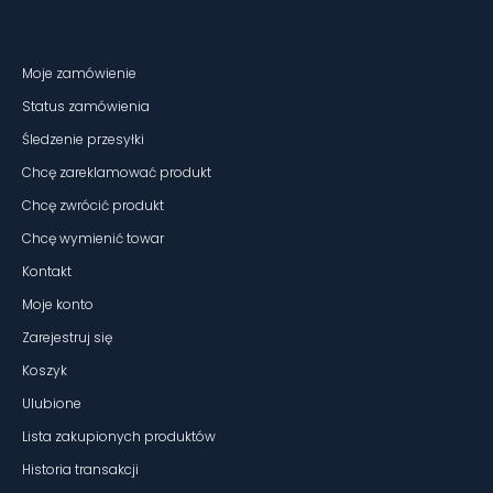
Moje zamówienie
Status zamówienia
Śledzenie przesyłki
Chcę zareklamować produkt
Chcę zwrócić produkt
Chcę wymienić towar
Kontakt
Moje konto
Zarejestruj się
Koszyk
Ulubione
Lista zakupionych produktów
Historia transakcji